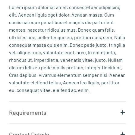
Lorem ipsum dolor sit amet, consectetuer adipiscing
elit. Aenean ligula eget dolor. Aenean massa. Cum
sociis natoque penatibus et magnis dis parturient
montes, nascetur ridiculus mus. Donec quam felis,
ultricies nec, pellentesque eu, pretium quis, sem. Nulla
consequat massa quis enim. Donec pede justo, fringilla
vel, aliquet nec, vulputate eget, arcu. In enim justo,
rhoncus ut, imperdiet a, venenatis vitae, justo. Nullam
dictum felis eu pede mollis pretium. Integer tincidunt.
Cras dapibus. Vivamus elementum semper nisi. Aenean
vulputate eleifend tellus. Aenean leo ligula, porttitor
eu, consequat vitae, eleifend ac, enim.
Requirements
Contact Details