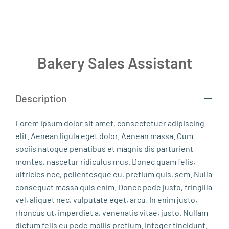
Bakery Sales Assistant
Description
Lorem ipsum dolor sit amet, consectetuer adipiscing
elit. Aenean ligula eget dolor. Aenean massa. Cum
sociis natoque penatibus et magnis dis parturient
montes, nascetur ridiculus mus. Donec quam felis,
ultricies nec, pellentesque eu, pretium quis, sem. Nulla
consequat massa quis enim. Donec pede justo, fringilla
vel, aliquet nec, vulputate eget, arcu. In enim justo,
rhoncus ut, imperdiet a, venenatis vitae, justo. Nullam
dictum felis eu pede mollis pretium. Integer tincidunt.