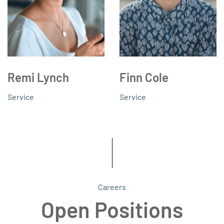
Remi Lynch
Finn Cole
Service
Service
Careers
Open Positions