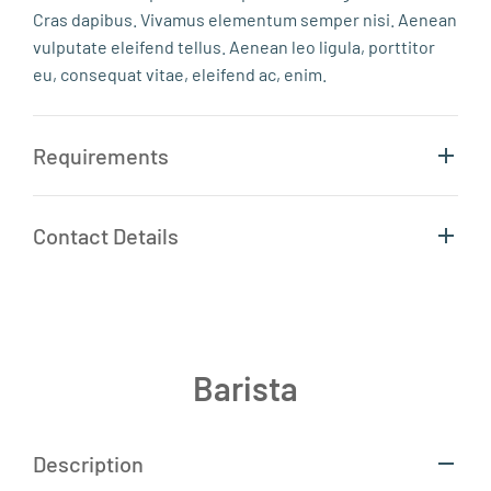
Cras dapibus. Vivamus elementum semper nisi. Aenean
vulputate eleifend tellus. Aenean leo ligula, porttitor
eu, consequat vitae, eleifend ac, enim.
Requirements
Contact Details
Barista
Description