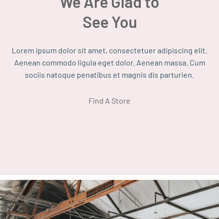
We Are Glad to
See You
Lorem ipsum dolor sit amet, consectetuer adipiscing elit.
Aenean commodo ligula eget dolor. Aenean massa. Cum
sociis natoque penatibus et magnis dis parturien.
Find A Store