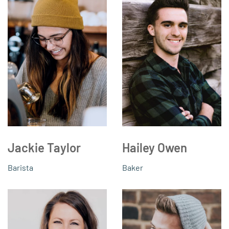
Jackie Taylor
Hailey Owen
Barista
Baker