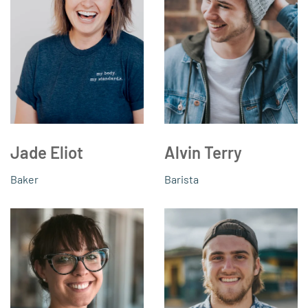
Jade Eliot
Alvin Terry
Baker
Barista