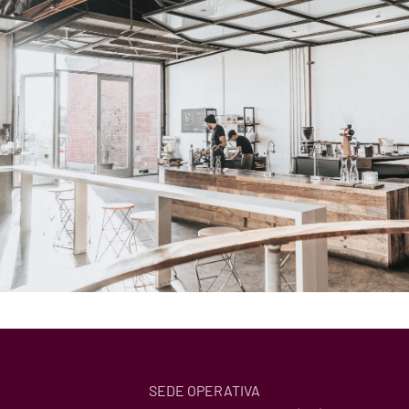
SEDE OPERATIVA